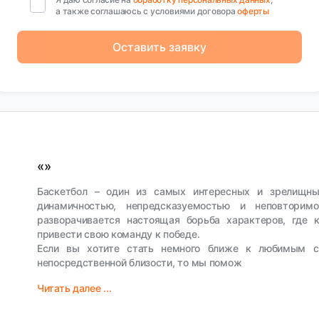
а также соглашаюсь с условиями договора
оферты
Оставить заявку
«»
Баскетбол – один из самых интересных и зрелищны
динамичностью, непредсказуемостью и неповторим
разворачивается настоящая борьба характеров, где
привести свою команду к победе.
Если вы хотите стать немного ближе к любимым сп
непосредственной близости, то мы помож
Читать далее ...