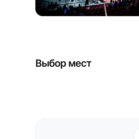
Выбор мест