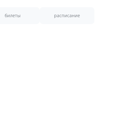
билеты
расписание