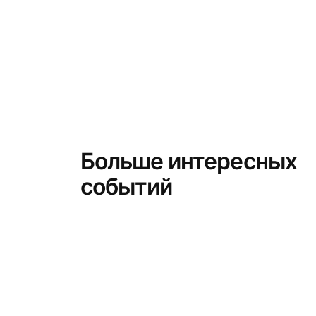
Больше интересных
событий