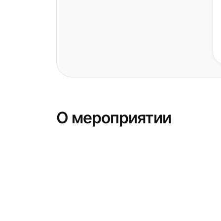
О мероприятии