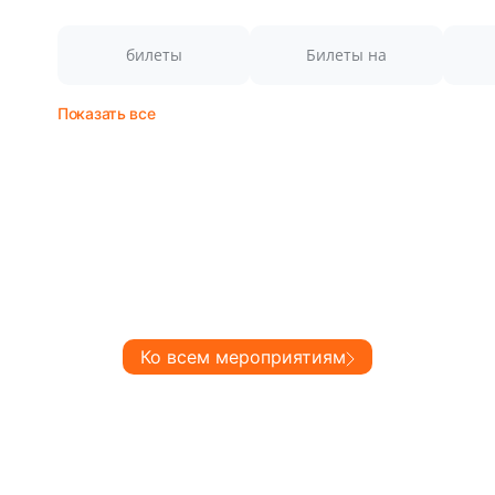
билеты
Билеты на
Показать все
Ко всем мероприятиям