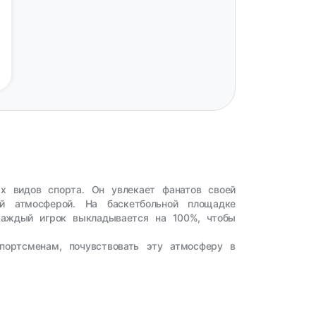
х видов спорта. Он увлекает фанатов своей
ой атмосферой. На баскетбольной площадке
 каждый игрок выкладывается на 100%, чтобы
ортсменам, почувствовать эту атмосферу в