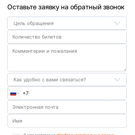
Оставьте заявку на обратный звонок
Цель обращения
Как удобно с вами связаться?
Я даю согласие на
обработку персональных данных
,