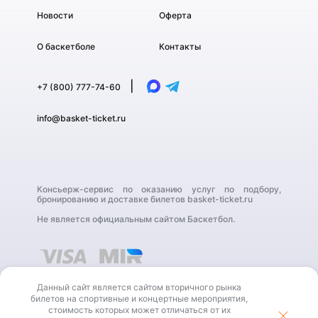
Новости
Оферта
О баскетболе
Контакты
|
+7 (800) 777-74-60
info@basket-ticket.ru
Консьерж-сервис по оказанию услуг по подбору,
бронированию и доставке билетов basket-ticket.ru
Не является официальным сайтом Баскетбол.
Данный сайт является сайтом вторичного рынка
билетов на спортивные и концертные мероприятия,
стоимость которых может отличаться от их