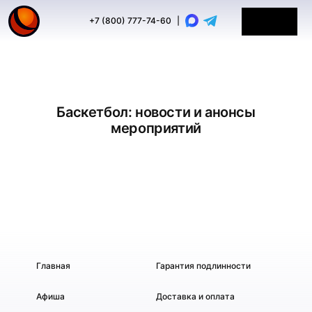
+7 (800) 777-74-60
|
Баскетбол: новости и анонсы
мероприятий
Главная
Гарантия подлинности
Афиша
Доставка и оплата