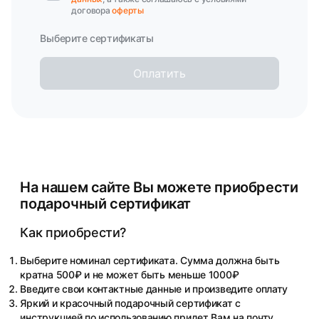
договора
оферты
Выберите сертификаты
Оплатить
На нашем сайте Вы можете приобрести
подарочный сертификат
Как приобрести?
Выберите номинал сертификата. Сумма должна быть
кратна 500₽ и не может быть меньше 1000₽
Введите свои контактные данные и произведите оплату
Яркий и красочный подарочный сертификат с
инструкцией по использованию придет Вам на почту