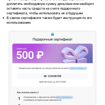
доплатить необходимую сумму деньгами или наоборот
оставить часть средств на счете подарочного
сертификата, чтобы использовать их в будущем
В самом сертификате также будет инструкция по его
использованию