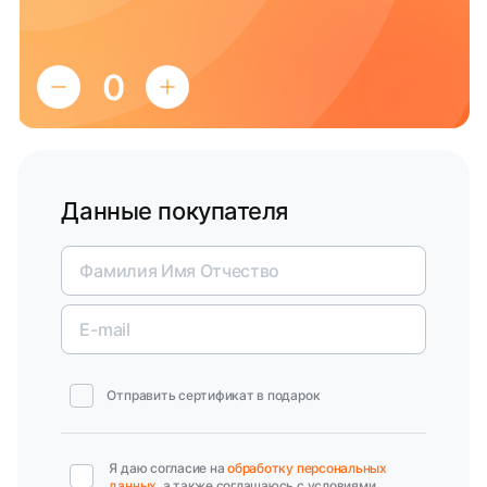
Данные покупателя
Отправить сертификат в подарок
Я даю согласие на
обработку персональных
данных
, а также соглашаюсь с условиями