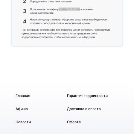
Главная
Гарантия подлинности
Афиша
Доставка и оплата
Новости
Оферта