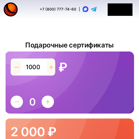
+7 (800) 777-74-60
|
Подарочные сертификаты
₽
2 000 ₽