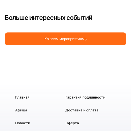
Больше интересных событий
Ко всем мероприятиям
Главная
Гарантия подлинности
Афиша
Доставка и оплата
Новости
Оферта