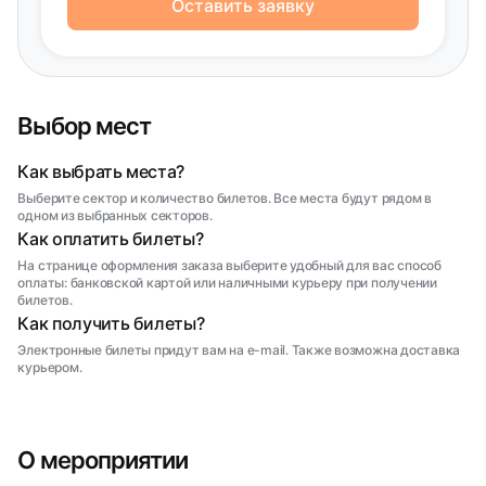
Оставить заявку
Выбор мест
Как выбрать места?
Выберите сектор и количество билетов. Все места будут рядом в
одном из выбранных секторов.
Как оплатить билеты?
На странице оформления заказа выберите удобный для вас способ
оплаты: банковской картой или наличными курьеру при получении
билетов.
Как получить билеты?
Электронные билеты придут вам на e-mail. Также возможна доставка
курьером.
О мероприятии