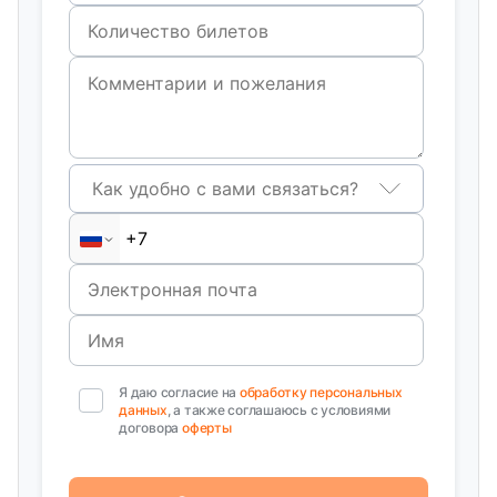
Как удобно с вами связаться?
Я даю согласие на
обработку персональных
данных
, а также соглашаюсь с условиями
договора
оферты