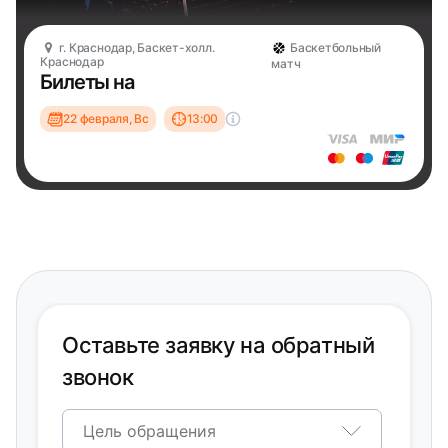
г. Краснодар, Баскет-холл.
Баскетбольный
Краснодар
матч
Билеты на
22 февраля, Вс
13:00
Оставьте заявку на обратный
звонок
Цель обращения