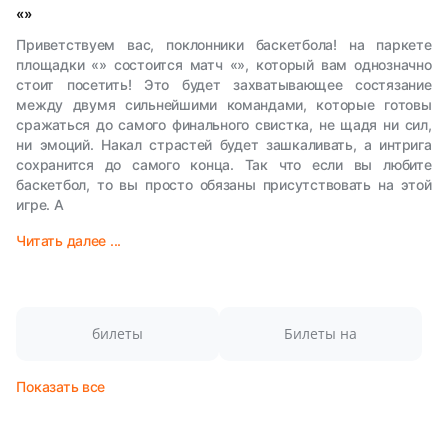
«»
Приветствуем вас, поклонники баскетбола! на паркете
площадки «» состоится матч «», который вам однозначно
стоит посетить! Это будет захватывающее состязание
между двумя сильнейшими командами, которые готовы
сражаться до самого финального свистка, не щадя ни сил,
ни эмоций. Накал страстей будет зашкаливать, а интрига
сохранится до самого конца. Так что если вы любите
баскетбол, то вы просто обязаны присутствовать на этой
игре. А
Читать далее ...
билеты
Билеты на
Показать все