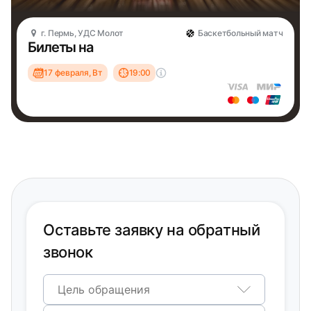
г. Пермь, УДС Молот
Баскетбольный матч
Билеты на
17 февраля, Вт
19:00
Оставьте заявку на обратный
звонок
Цель обращения