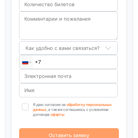
Как удобно с вами связаться?
Я даю согласие на
обработку персональных
данных
, а также соглашаюсь с условиями
договора
оферты
Оставить заявку