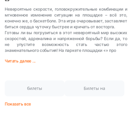
Невероятные скорости, головокружительные комбинации и
мгновенное изменение ситуации на площадке – всё это,
конечно же, о баскетболе. Эта игра очаровывает, заставляет
биться сердца чуточку быстрее и кричать от восторга.
Готовы ли вы погрузиться в этот невероятный мир высоких
скоростей, адреналина и напряженной борьбы? Если да, то
не упустите возможность стать частью этого
знаменательного события! На паркете площадки «» про
Читать далее ...
билеты
Билеты на
Показать все