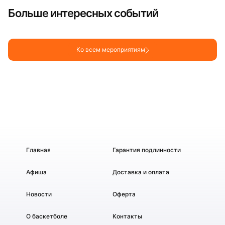
Больше интересных событий
Ко всем мероприятиям
Главная
Гарантия подлинности
Афиша
Доставка и оплата
Новости
Оферта
О баскетболе
Контакты