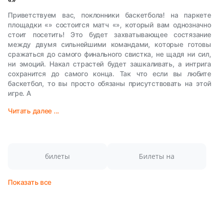
Приветствуем вас, поклонники баскетбола! на паркете
площадки «» состоится матч «», который вам однозначно
стоит посетить! Это будет захватывающее состязание
между двумя сильнейшими командами, которые готовы
сражаться до самого финального свистка, не щадя ни сил,
ни эмоций. Накал страстей будет зашкаливать, а интрига
сохранится до самого конца. Так что если вы любите
баскетбол, то вы просто обязаны присутствовать на этой
игре. А
Читать далее ...
билеты
Билеты на
Показать все