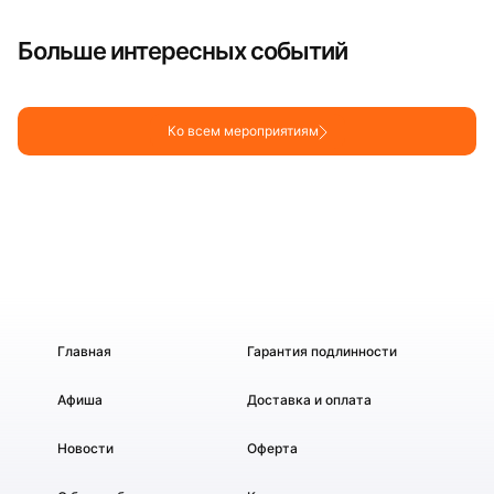
Больше интересных событий
Ко всем мероприятиям
Главная
Гарантия подлинности
Афиша
Доставка и оплата
Новости
Оферта