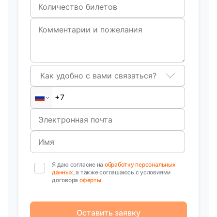
Как удобно с вами связаться?
Я даю согласие на
обработку персональных
данных
, а также соглашаюсь с условиями
договора
оферты
Оставить заявку