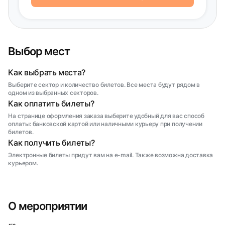
Выбор мест
Как выбрать места?
Выберите сектор и количество билетов. Все места будут рядом в
одном из выбранных секторов.
Как оплатить билеты?
На странице оформления заказа выберите удобный для вас способ
оплаты: банковской картой или наличными курьеру при получении
билетов.
Как получить билеты?
Электронные билеты придут вам на e-mail. Также возможна доставка
курьером.
О мероприятии
«»