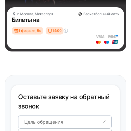
г. Москва, Мегаспорт
Баскетбольный матч
Билеты на
1 февраля, Вс
14:00
Оставьте заявку на обратный
звонок
Цель обращения