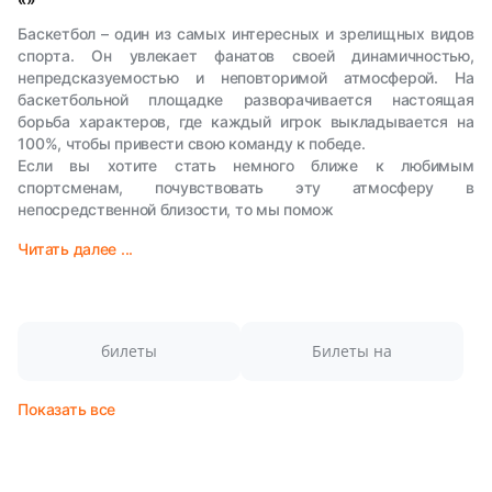
Баскетбол – один из самых интересных и зрелищных видов
спорта. Он увлекает фанатов своей динамичностью,
непредсказуемостью и неповторимой атмосферой. На
баскетбольной площадке разворачивается настоящая
борьба характеров, где каждый игрок выкладывается на
100%, чтобы привести свою команду к победе.
Если вы хотите стать немного ближе к любимым
спортсменам, почувствовать эту атмосферу в
непосредственной близости, то мы помож
Читать далее ...
билеты
Билеты на
Показать все