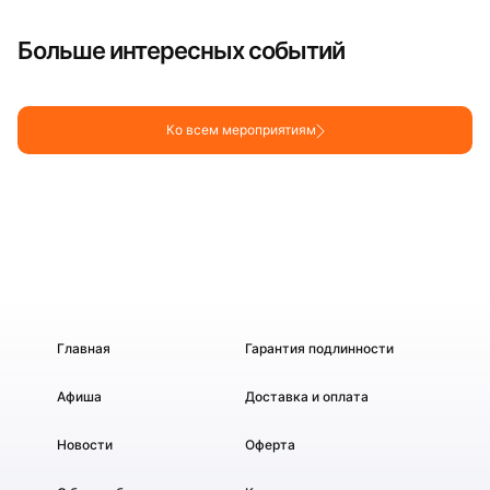
Больше интересных событий
Ко всем мероприятиям
Главная
Гарантия подлинности
Афиша
Доставка и оплата
Новости
Оферта