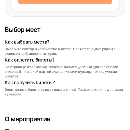
Выбор мест
Как выбрать места?
Выберите сектор и количество билетов. Все места будут рядом в
одном из выбранных секторов.
Как оплатить билеты?
На странице оформления заказа выберите удобный для вас способ
оплаты: банковской картой или наличными курьеру при получении
билетов.
Как получить билеты?
Электронные билеты придут вам на e-mail. Также возможна доставка
курьером.
О мероприятии
«»