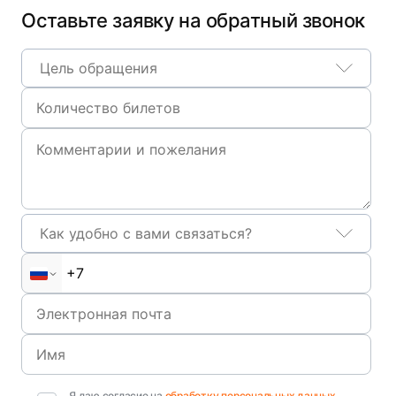
Оставьте заявку на обратный звонок
Цель обращения
Как удобно с вами связаться?
Я даю согласие на
обработку персональных данных
,