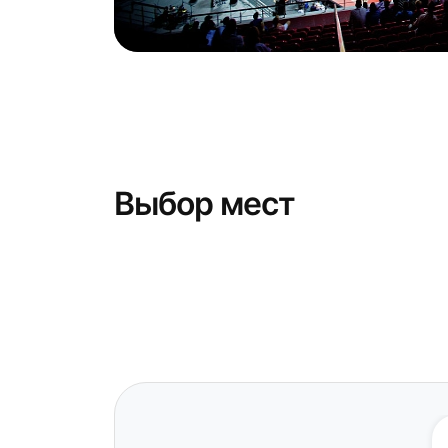
Выбор мест