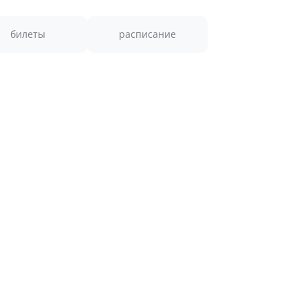
билеты
расписание