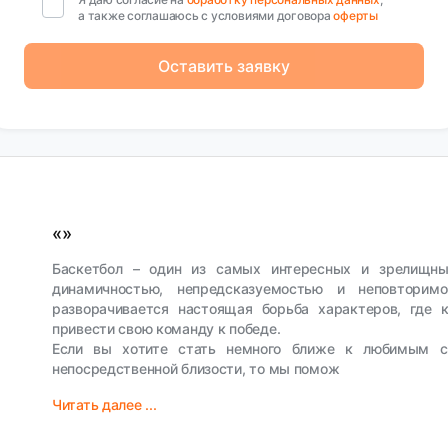
а также соглашаюсь с условиями договора
оферты
Оставить заявку
«»
Баскетбол – один из самых интересных и зрелищны
динамичностью, непредсказуемостью и неповторим
разворачивается настоящая борьба характеров, где
привести свою команду к победе.
Если вы хотите стать немного ближе к любимым сп
непосредственной близости, то мы помож
Читать далее ...