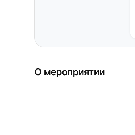
О мероприятии