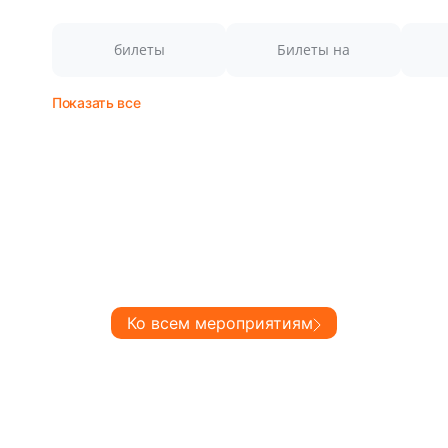
билеты
Билеты на
Показать все
Ко всем мероприятиям