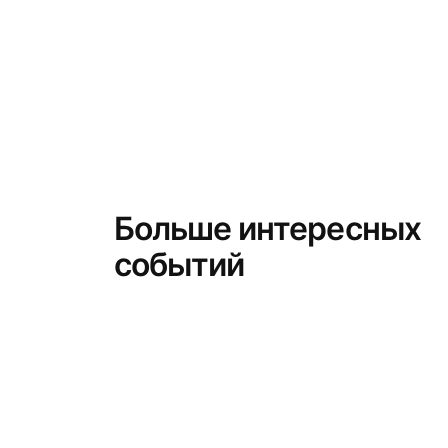
Больше интересных
событий