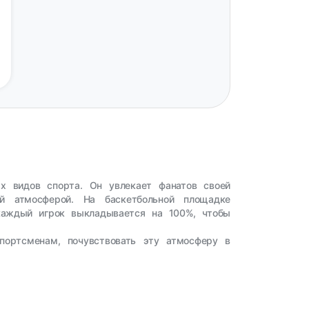
х видов спорта. Он увлекает фанатов своей
ой атмосферой. На баскетбольной площадке
 каждый игрок выкладывается на 100%, чтобы
ортсменам, почувствовать эту атмосферу в