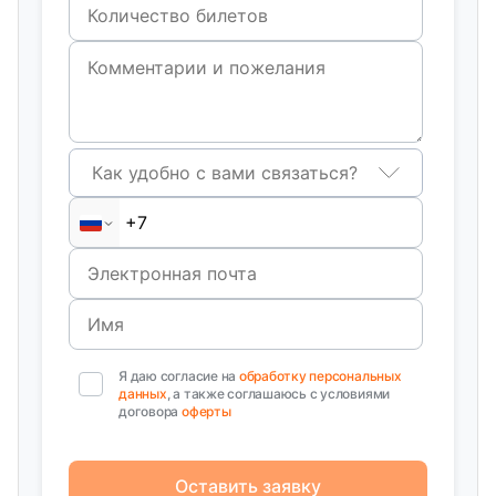
Как удобно с вами связаться?
Я даю согласие на
обработку персональных
данных
, а также соглашаюсь с условиями
договора
оферты
Оставить заявку