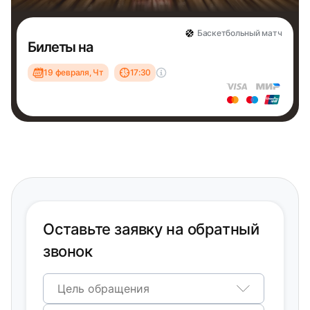
Баскетбольный матч
Билеты на
19 февраля, Чт
17:30
Оставьте заявку на обратный
звонок
Цель обращения