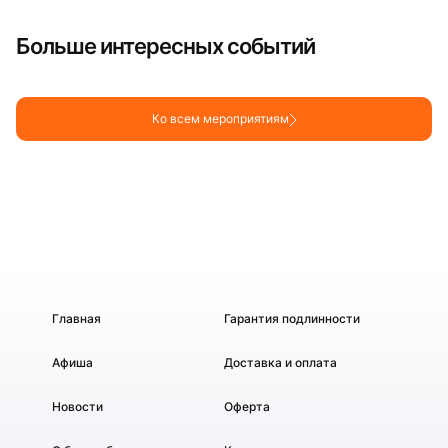
Больше интересных событий
Ко всем мероприятиям
Главная
Гарантия подлинности
Афиша
Доставка и оплата
Новости
Оферта