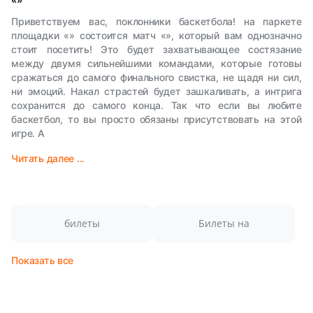
Приветствуем вас, поклонники баскетбола! на паркете
площадки «» состоится матч «», который вам однозначно
стоит посетить! Это будет захватывающее состязание
между двумя сильнейшими командами, которые готовы
сражаться до самого финального свистка, не щадя ни сил,
ни эмоций. Накал страстей будет зашкаливать, а интрига
сохранится до самого конца. Так что если вы любите
баскетбол, то вы просто обязаны присутствовать на этой
игре. А
Читать далее ...
билеты
Билеты на
Показать все