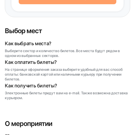
Выбор мест
Как выбрать места?
Выберите сектор и количество билетов. Все места будут рядом в
одном из выбранных секторов.
Как оплатить билеты?
На странице оформления заказа выберите удобный для вас способ
оплаты: банковской картой или наличными курьеру при получении
билетов.
Как получить билеты?
Электронные билеты придут вам на e-mail. Также возможна доставка
курьером.
О мероприятии
«»