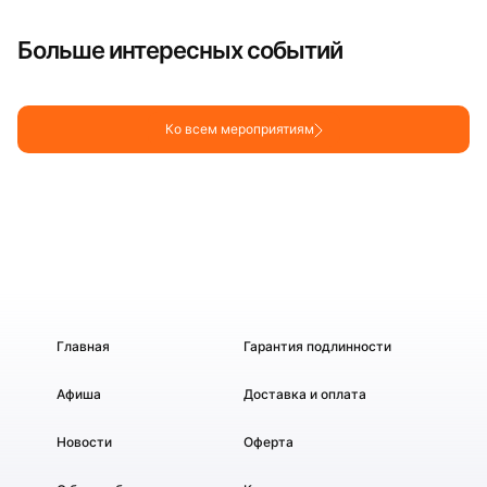
Больше интересных событий
Ко всем мероприятиям
Главная
Гарантия подлинности
Афиша
Доставка и оплата
Новости
Оферта