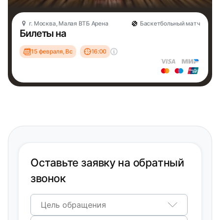
г. Москва, Малая ВТБ Арена
Баскетбольный матч
Билеты на
15 февраля, Вс
16:00
Оставьте заявку на обратный
звонок
Цель обращения