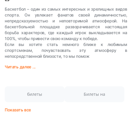
Баскетбол – один из самых интересных и зрелищных видов
спорта. Он увлекает фанатов своей динамичностью,
непредсказуемостью и неповторимой атмосферой. На
баскетбольной площадке разворачивается настоящая
борьба характеров, где каждый игрок выкладывается на
100%, чтобы привести свою команду к победе.
Если вы хотите стать немного ближе к любимым
спортсменам, почувствовать эту атмосферу в
непосредственной близости, то мы помож
Читать далее ...
билеты
Билеты на
Показать все