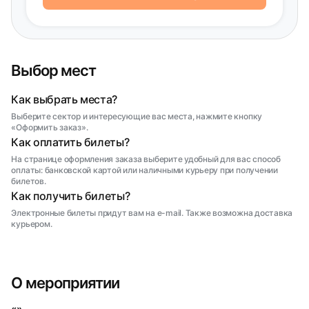
Выбор мест
Как выбрать места?
Выберите сектор и интересующие вас места, нажмите кнопку
«Оформить заказ».
Как оплатить билеты?
На странице оформления заказа выберите удобный для вас способ
оплаты: банковской картой или наличными курьеру при получении
билетов.
Как получить билеты?
Электронные билеты придут вам на e-mail. Также возможна доставка
курьером.
О мероприятии
«»