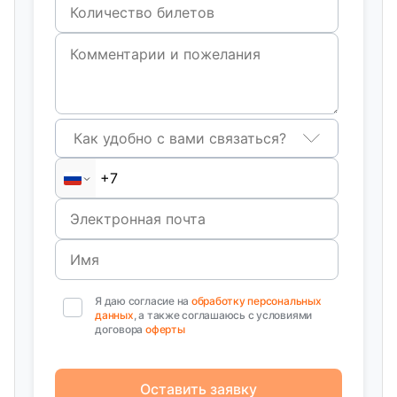
Как удобно с вами связаться?
Я даю согласие на
обработку персональных
данных
, а также соглашаюсь с условиями
договора
оферты
Оставить заявку